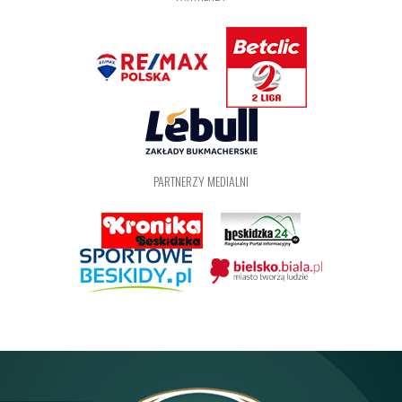
PARTNERZY MEDIALNI