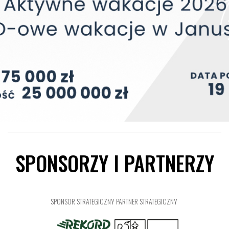
SPONSORZY I PARTNERZY
SPONSOR STRATEGICZNY
PARTNER STRATEGICZNY