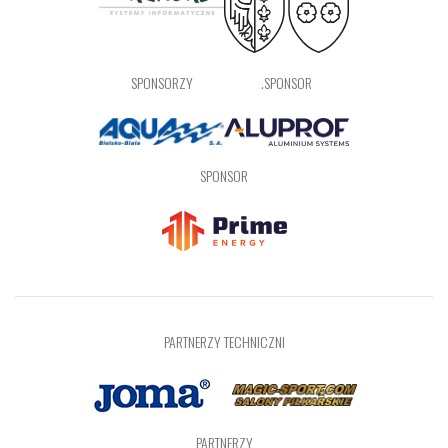
SPONSORZY
.SPONSOR
SPONSOR
PARTNERZY TECHNICZNI
PARTNERZY