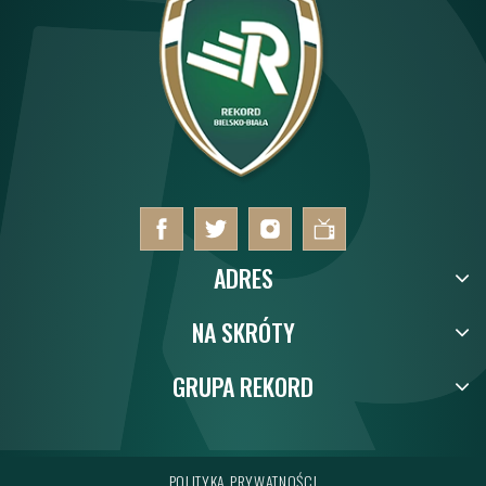
ADRES
NA SKRÓTY
GRUPA REKORD
POLITYKA PRYWATNOŚCI