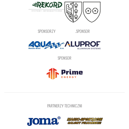
SPONSORZY
.SPONSOR
SPONSOR
PARTNERZY TECHNICZNI