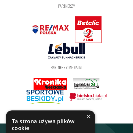
PARTNERZY
PARTNERZY MEDIALNI
×
Ta strona używa plików
cookie