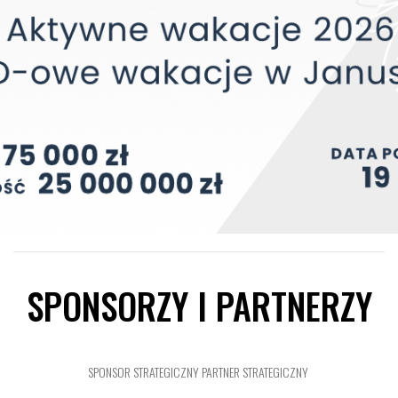
SPONSORZY I PARTNERZY
SPONSOR STRATEGICZNY
PARTNER STRATEGICZNY