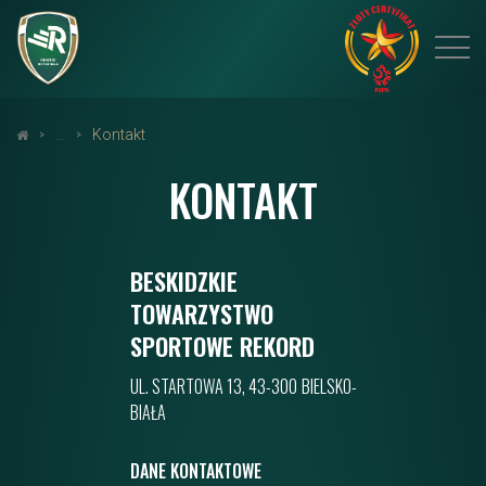
Kontakt
KONTAKT
BESKIDZKIE
TOWARZYSTWO
SPORTOWE REKORD
UL. STARTOWA 13, 43-300 BIELSKO-
BIAŁA
DANE KONTAKTOWE