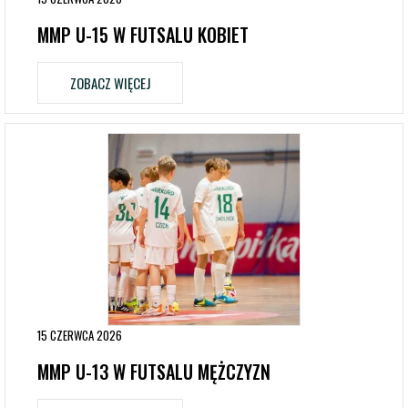
MMP U-15 W FUTSALU KOBIET
ZOBACZ WIĘCEJ
15 CZERWCA 2026
MMP U-13 W FUTSALU MĘŻCZYZN