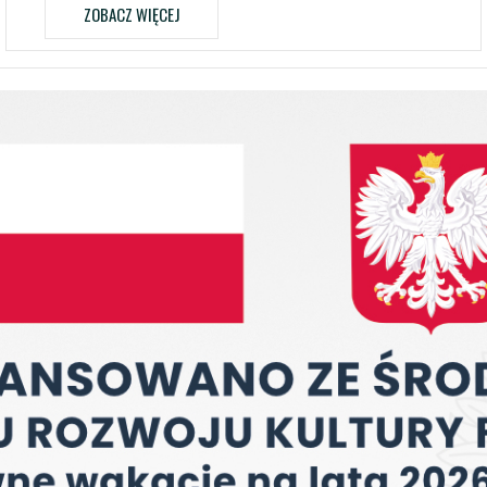
ZOBACZ WIĘCEJ