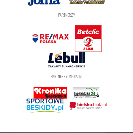
PARTNERZY
PARTNERZY MEDIALNI