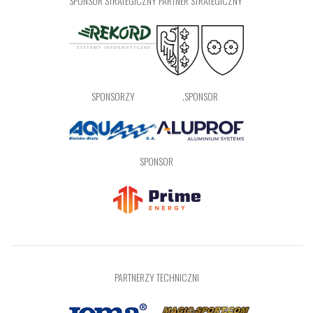
SPONSOR STRATEGICZNY
PARTNER STRATEGICZNY
SPONSORZY
.SPONSOR
SPONSOR
PARTNERZY TECHNICZNI