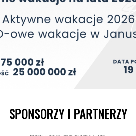
SPONSORZY I PARTNERZY