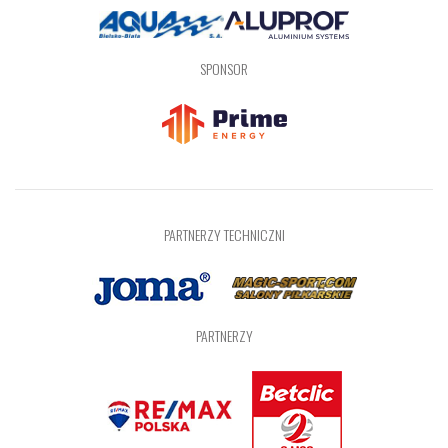
SPONSOR
PARTNERZY TECHNICZNI
PARTNERZY