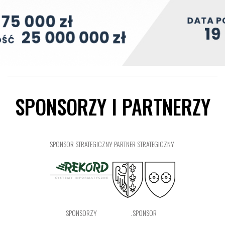
SPONSORZY I PARTNERZY
SPONSOR STRATEGICZNY
PARTNER STRATEGICZNY
SPONSORZY
.SPONSOR