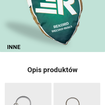
INNE
Opis produktów