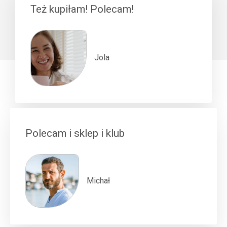
Też kupiłam! Polecam!
Jola
Polecam i sklep i klub
Michał