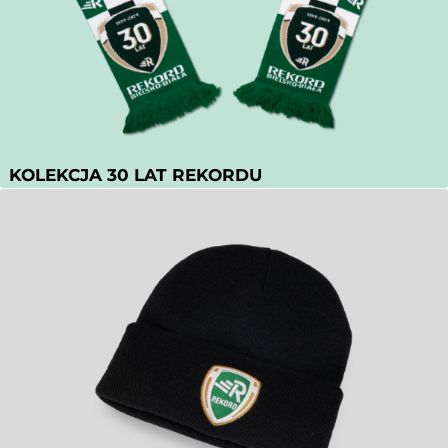
KOLEKCJA 30 LAT REKORDU