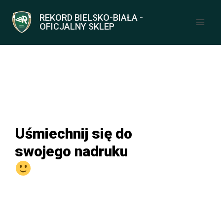
REKORD BIELSKO-BIAŁA -
OFICJALNY SKLEP
Uśmiechnij się do
swojego nadruku