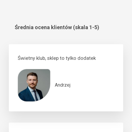
Średnia ocena klientów (skala 1-5)
Świetny klub, sklep to tylko dodatek
Andrzej