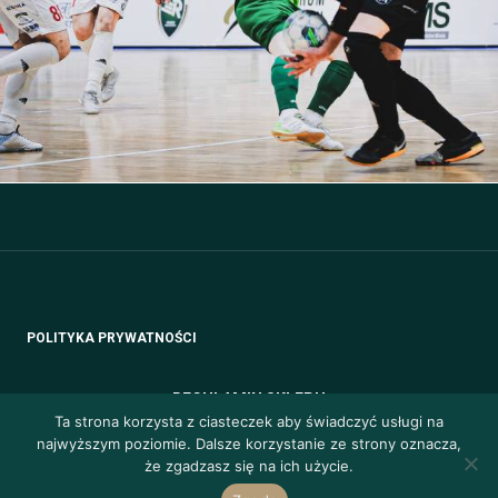
POLITYKA PRYWATNOŚCI
REGULAMIN SKLEPU
Ta strona korzysta z ciasteczek aby świadczyć usługi na
najwyższym poziomie. Dalsze korzystanie ze strony oznacza,
że zgadzasz się na ich użycie.