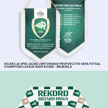
KOLEKCJA SPECJALNA LIMITOWANA! PROPORCZYKI UEFA FUTSAL
CHAMPIONS LEAGUE MAIN ROUND - BRUKSELA