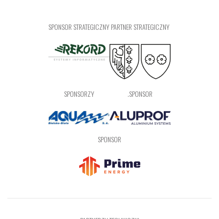
SPONSOR STRATEGICZNY
PARTNER STRATEGICZNY
SPONSORZY
.SPONSOR
SPONSOR