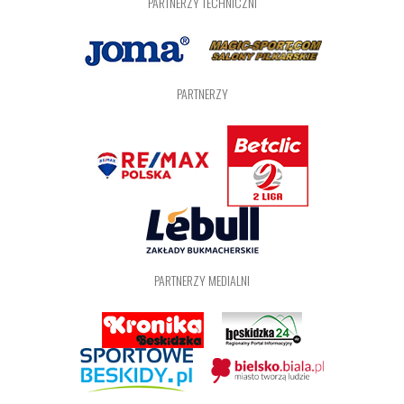
PARTNERZY TECHNICZNI
PARTNERZY
PARTNERZY MEDIALNI