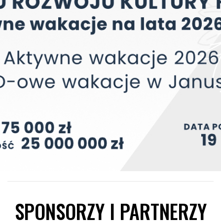
SPONSORZY I PARTNERZY