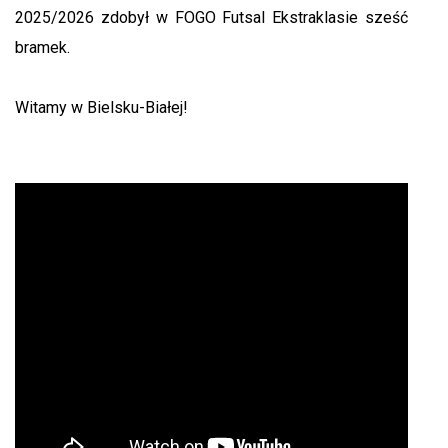
2025/2026 zdobył w FOGO Futsal Ekstraklasie sześć
bramek.
Witamy w Bielsku-Białej!