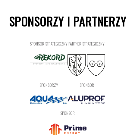
SPONSORZY I PARTNERZY
SPONSOR STRATEGICZNY
PARTNER STRATEGICZNY
SPONSORZY
.SPONSOR
SPONSOR