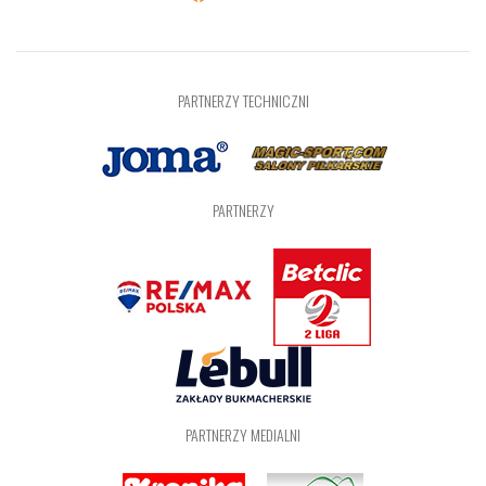
PARTNERZY TECHNICZNI
PARTNERZY
PARTNERZY MEDIALNI