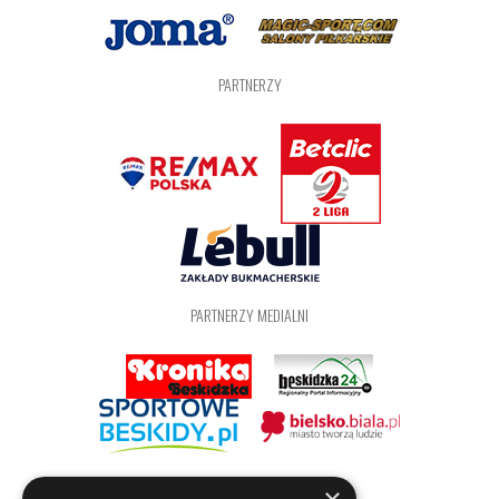
PARTNERZY
PARTNERZY MEDIALNI