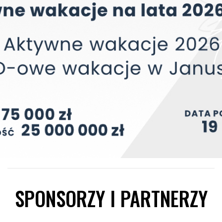
SPONSORZY I PARTNERZY