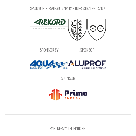
SPONSOR STRATEGICZNY
PARTNER STRATEGICZNY
SPONSORZY
.SPONSOR
SPONSOR
PARTNERZY TECHNICZNI