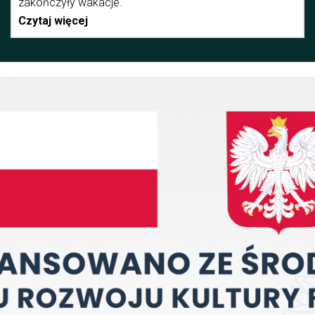
zakończyły wakacje.
Czytaj więcej