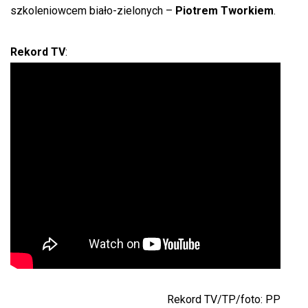
szkoleniowcem biało-zielonych –
Piotrem Tworkiem
.
Rekord TV
:
Rekord TV/TP/foto: PP