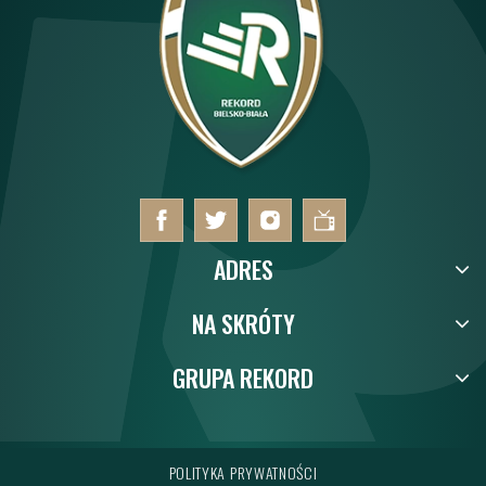
ADRES
NA SKRÓTY
GRUPA REKORD
POLITYKA PRYWATNOŚCI