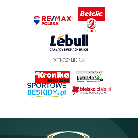
PARTNERZY MEDIALNI