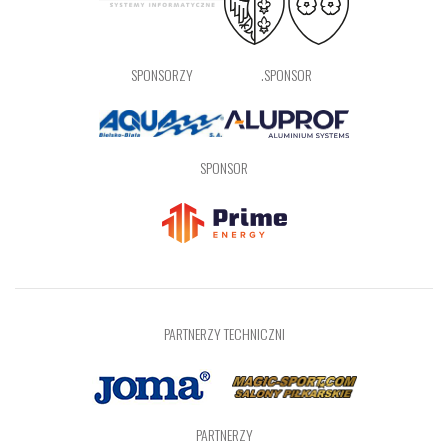
SPONSORZY
.SPONSOR
SPONSOR
PARTNERZY TECHNICZNI
PARTNERZY