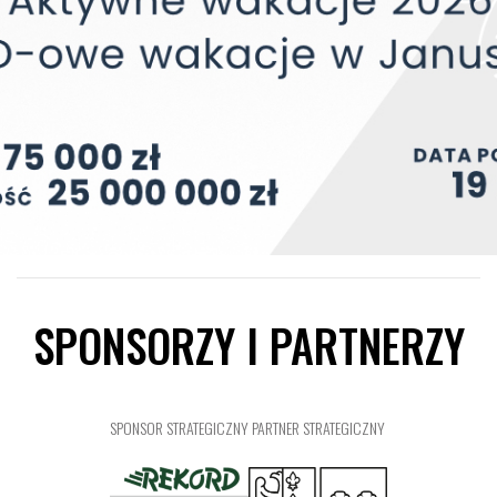
SPONSORZY I PARTNERZY
SPONSOR STRATEGICZNY
PARTNER STRATEGICZNY