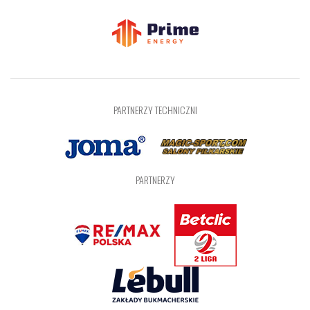
PARTNERZY TECHNICZNI
PARTNERZY