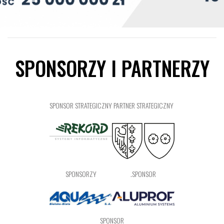
SPONSORZY I PARTNERZY
SPONSOR STRATEGICZNY
PARTNER STRATEGICZNY
SPONSORZY
.SPONSOR
SPONSOR