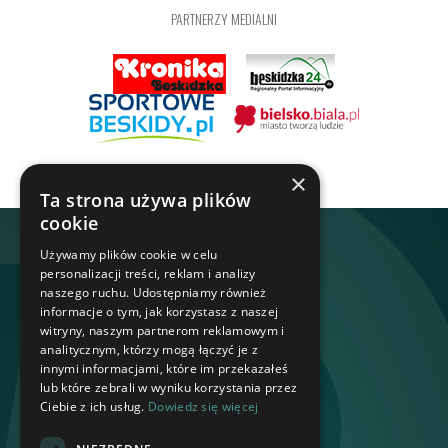
PARTNERZY MEDIALNI
×
Ta strona używa plików
cookie
Używamy plików cookie w celu
personalizacji treści, reklam i analizy
naszego ruchu. Udostępniamy również
informacje o tym, jak korzystasz z naszej
witryny, naszym partnerom reklamowym i
analitycznym, którzy mogą łączyć je z
innymi informacjami, które im przekazałeś
lub które zebrali w wyniku korzystania przez
Ciebie z ich usług.
Dowiedz się więcej