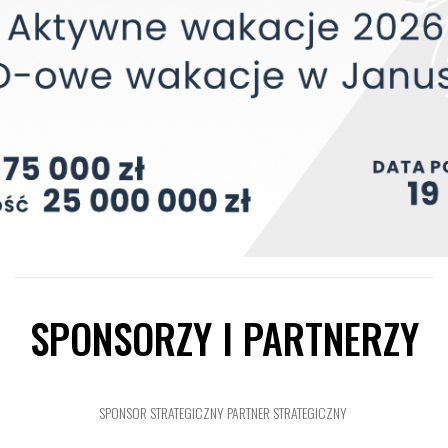
SPONSORZY I PARTNERZY
SPONSOR STRATEGICZNY
PARTNER STRATEGICZNY