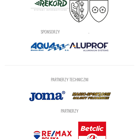
SPONSORZY
.
PARTNERZY TECHNICZNI
PARTNERZY