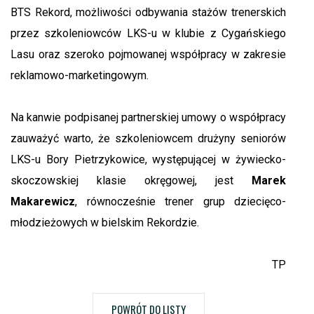
BTS Rekord, możliwości odbywania stażów trenerskich
przez szkoleniowców LKS-u w klubie z Cygańskiego
Lasu oraz szeroko pojmowanej współpracy w zakresie
reklamowo-marketingowym.
Na kanwie podpisanej partnerskiej umowy o współpracy
zauważyć warto, że szkoleniowcem drużyny seniorów
LKS-u Bory Pietrzykowice, występującej w żywiecko-
skoczowskiej klasie okręgowej, jest
Marek
Makarewicz
, równocześnie trener grup dziecięco-
młodzieżowych w bielskim Rekordzie.
TP
POWRÓT DO LISTY