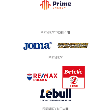
PARTNERZY TECHNICZNI
PARTNERZY
PARTNERZY MEDIALNI