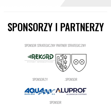
SPONSORZY I PARTNERZY
SPONSOR STRATEGICZNY
PARTNER STRATEGICZNY
SPONSORZY
.SPONSOR
SPONSOR