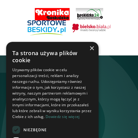
×
Ta strona używa plików
cookie
Używamy plików cookie w celu
personalizacji treści, reklam i analizy
naszego ruchu. Udostępniamy również
informacje o tym, jak korzystasz z naszej
witryny, naszym partnerom reklamowym i
analitycznym, którzy mogą łączyć je z
innymi informacjami, które im przekazałeś
lub które zebrali w wyniku korzystania przez
Ciebie z ich usług.
Dowiedz się więcej
NIEZBĘDNE