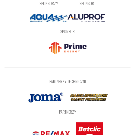
SPONSORZY
.SPONSOR
SPONSOR
PARTNERZY TECHNICZNI
PARTNERZY