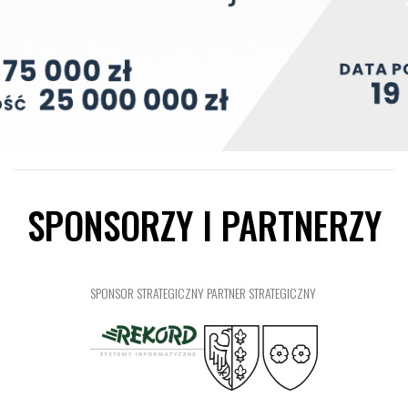
SPONSORZY I PARTNERZY
SPONSOR STRATEGICZNY
PARTNER STRATEGICZNY