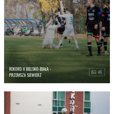
REKORD II BIELSKO-BIAŁA -
46
PRZEMSZA SIEWIERZ