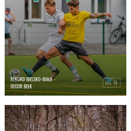
REKORD BIELSKO-BIAŁA -
74
DECOR BEŁK