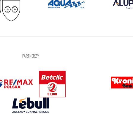
PARTNERZY