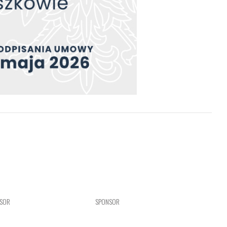
NSOR
SPONSOR