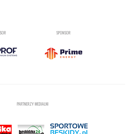
NSOR
SPONSOR
PARTNERZY MEDIALNI