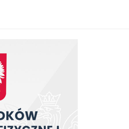
Następny