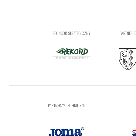
SPONSOR STRATEGICZNY
PARTNER S
PARTNERZY TECHNICZNI