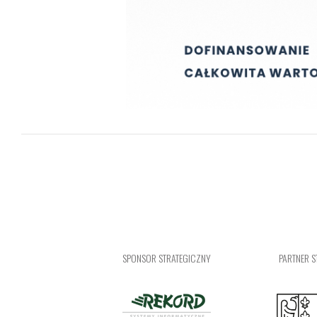
SPONSOR STRATEGICZNY
PARTNER S