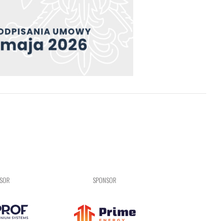
NSOR
SPONSOR