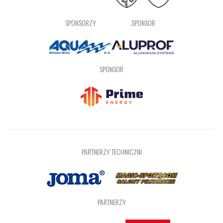
SPONSORZY
.SPONSOR
SPONSOR
PARTNERZY TECHNICZNI
PARTNERZY