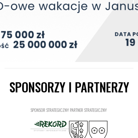
SPONSORZY I PARTNERZY
SPONSOR STRATEGICZNY
PARTNER STRATEGICZNY