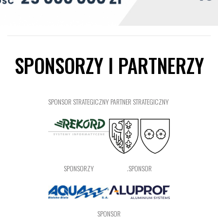
SPONSORZY I PARTNERZY
SPONSOR STRATEGICZNY
PARTNER STRATEGICZNY
SPONSORZY
.SPONSOR
SPONSOR