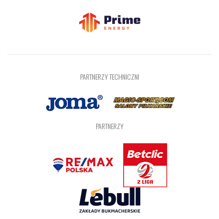
PARTNERZY TECHNICZNI
PARTNERZY