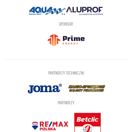
SPONSOR
PARTNERZY TECHNICZNI
PARTNERZY