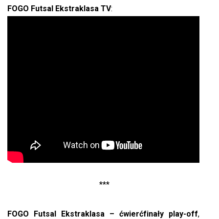
FOGO Futsal Ekstraklasa TV
:
***
FOGO Futsal Ekstraklasa – ćwierćfinały play-off
,