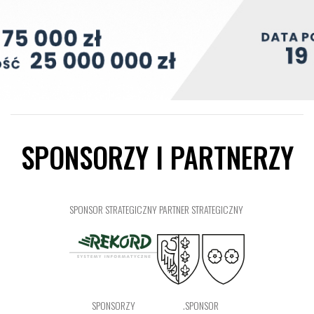
SPONSORZY I PARTNERZY
SPONSOR STRATEGICZNY
PARTNER STRATEGICZNY
SPONSORZY
.SPONSOR