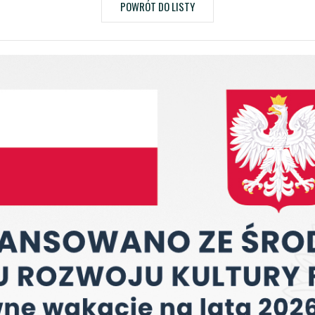
POWRÓT DO LISTY