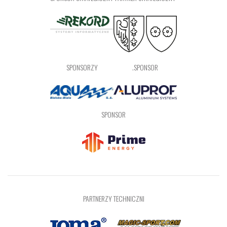
SPONSORZY
.SPONSOR
SPONSOR
PARTNERZY TECHNICZNI