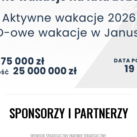
SPONSORZY I PARTNERZY
SPONSOR STRATEGICZNY
PARTNER STRATEGICZNY