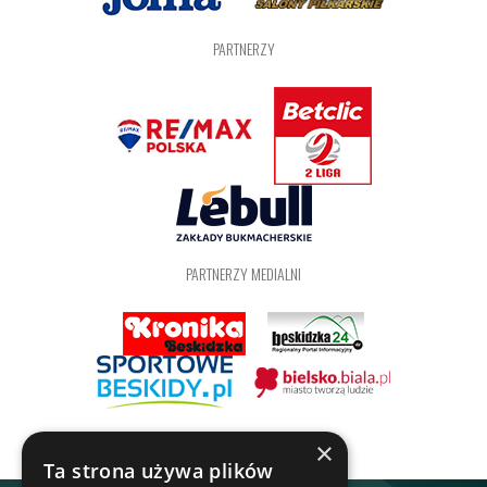
PARTNERZY
PARTNERZY MEDIALNI
×
Ta strona używa plików