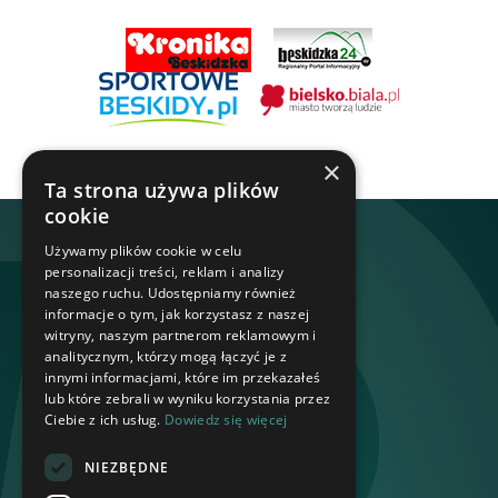
×
Ta strona używa plików
cookie
Używamy plików cookie w celu
personalizacji treści, reklam i analizy
naszego ruchu. Udostępniamy również
informacje o tym, jak korzystasz z naszej
witryny, naszym partnerom reklamowym i
analitycznym, którzy mogą łączyć je z
innymi informacjami, które im przekazałeś
lub które zebrali w wyniku korzystania przez
Ciebie z ich usług.
Dowiedz się więcej
NIEZBĘDNE