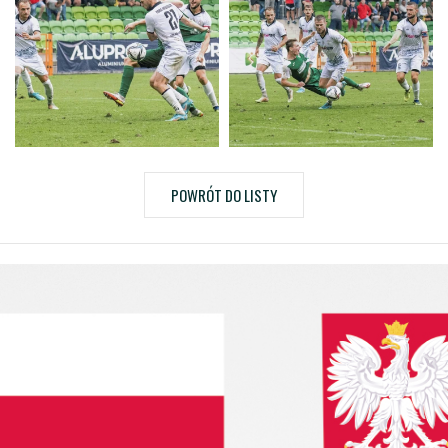
POWRÓT DO LISTY