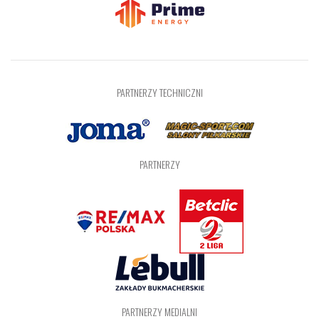
PARTNERZY TECHNICZNI
PARTNERZY
PARTNERZY MEDIALNI