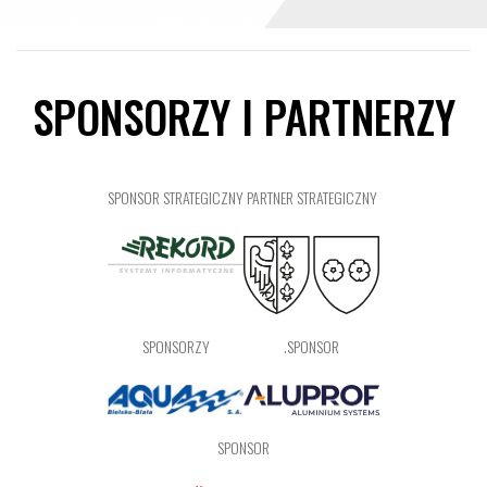
SPONSORZY I PARTNERZY
SPONSOR STRATEGICZNY
PARTNER STRATEGICZNY
SPONSORZY
.SPONSOR
SPONSOR