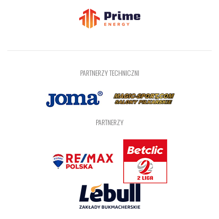
PARTNERZY TECHNICZNI
PARTNERZY