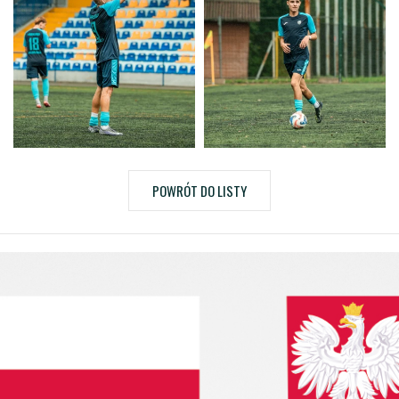
POWRÓT DO LISTY