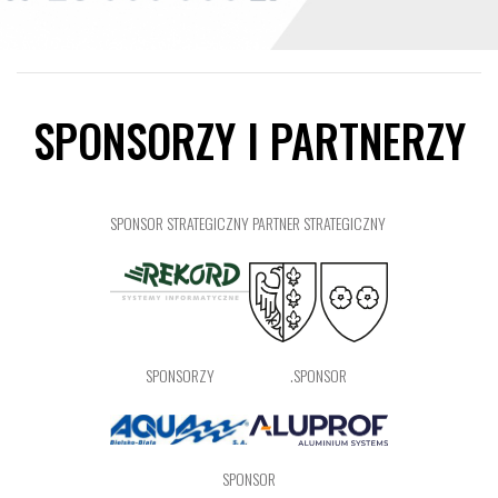
SPONSORZY I PARTNERZY
SPONSOR STRATEGICZNY
PARTNER STRATEGICZNY
SPONSORZY
.SPONSOR
SPONSOR