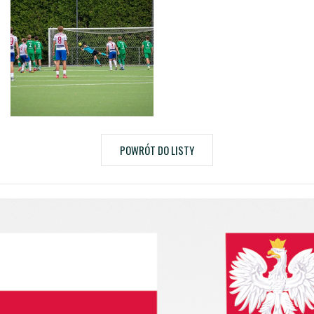
POWRÓT DO LISTY