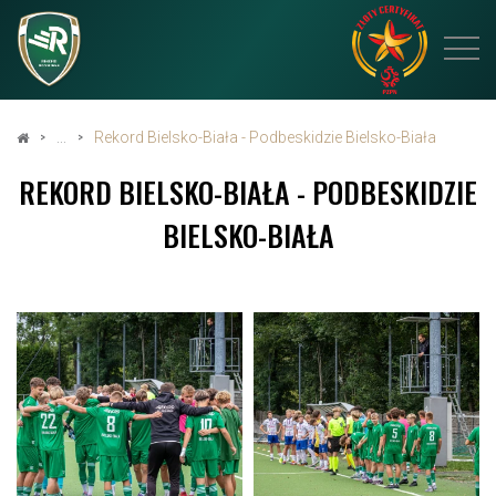
Rekord Bielsko-Biała - Podbeskidzie Bielsko-Biała
REKORD BIELSKO-BIAŁA - PODBESKIDZIE
BIELSKO-BIAŁA