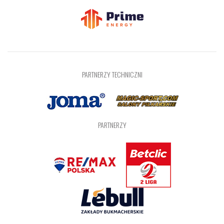
PARTNERZY TECHNICZNI
PARTNERZY