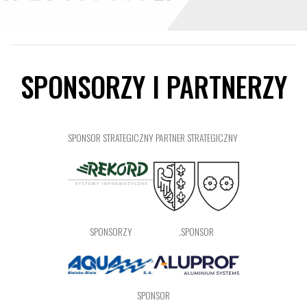
SPONSORZY I PARTNERZY
SPONSOR STRATEGICZNY
PARTNER STRATEGICZNY
SPONSORZY
.SPONSOR
SPONSOR