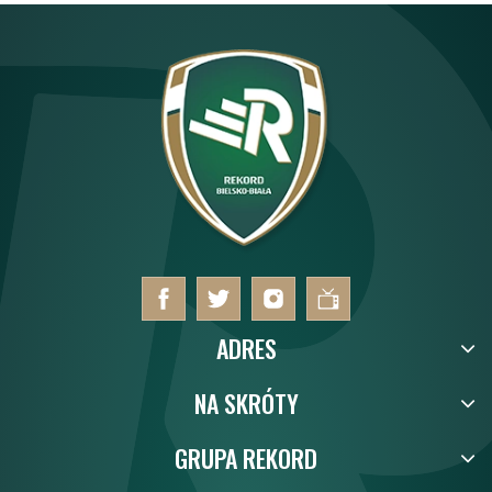
ADRES
NA SKRÓTY
GRUPA REKORD