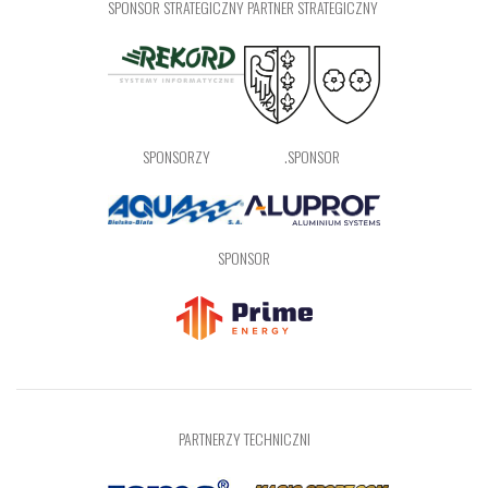
SPONSOR STRATEGICZNY
PARTNER STRATEGICZNY
SPONSORZY
.SPONSOR
SPONSOR
PARTNERZY TECHNICZNI