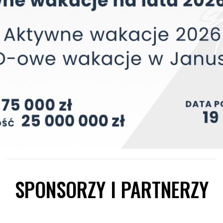
SPONSORZY I PARTNERZY