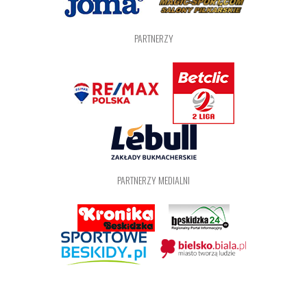
PARTNERZY
PARTNERZY MEDIALNI