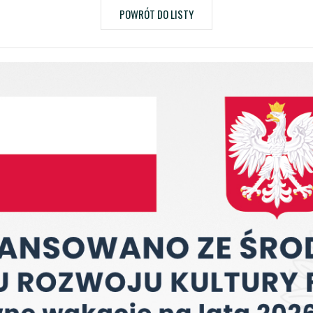
POWRÓT DO LISTY