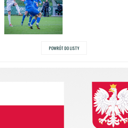
POWRÓT DO LISTY