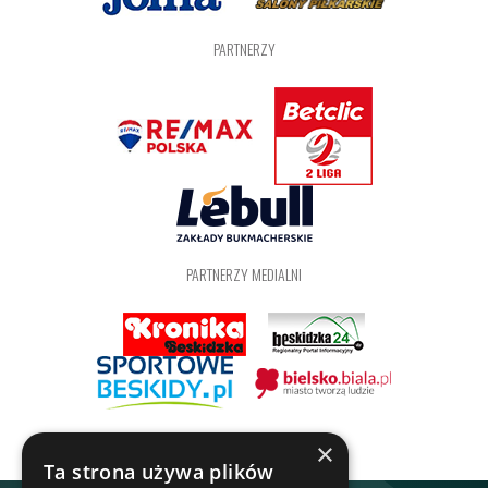
PARTNERZY
PARTNERZY MEDIALNI
×
Ta strona używa plików