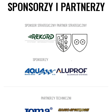
SPONSORZY I PARTNERZY
SPONSOR STRATEGICZNY
PARTNER STRATEGICZNY
SPONSORZY
.
PARTNERZY TECHNICZNI