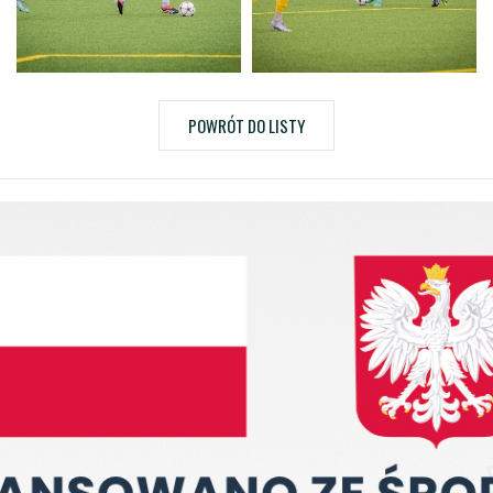
POWRÓT DO LISTY