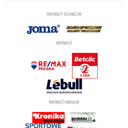
PARTNERZY TECHNICZNI
PARTNERZY
PARTNERZY MEDIALNI