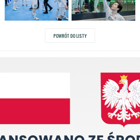
POWRÓT DO LISTY