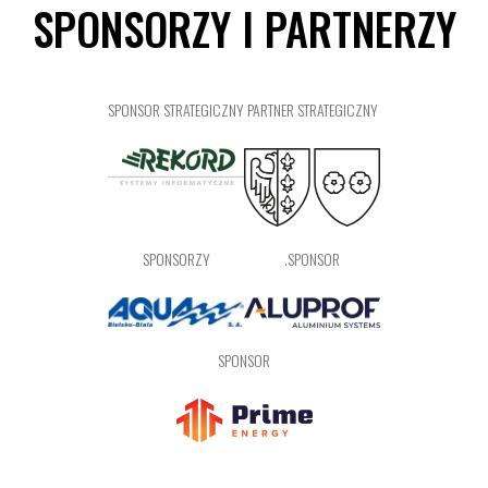
SPONSORZY I PARTNERZY
SPONSOR STRATEGICZNY
PARTNER STRATEGICZNY
SPONSORZY
.SPONSOR
SPONSOR