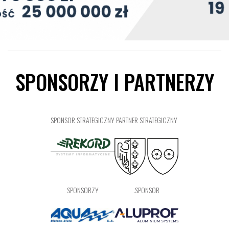
SPONSORZY I PARTNERZY
SPONSOR STRATEGICZNY
PARTNER STRATEGICZNY
SPONSORZY
.SPONSOR