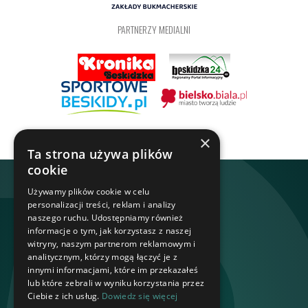
PARTNERZY MEDIALNI
×
Ta strona używa plików
cookie
Używamy plików cookie w celu
personalizacji treści, reklam i analizy
naszego ruchu. Udostępniamy również
informacje o tym, jak korzystasz z naszej
witryny, naszym partnerom reklamowym i
analitycznym, którzy mogą łączyć je z
innymi informacjami, które im przekazałeś
lub które zebrali w wyniku korzystania przez
Ciebie z ich usług.
Dowiedz się więcej