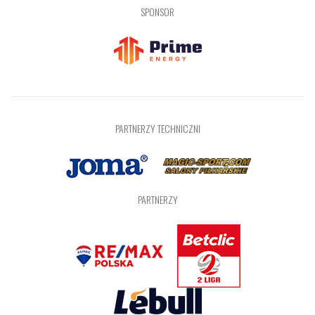
SPONSOR
PARTNERZY TECHNICZNI
PARTNERZY