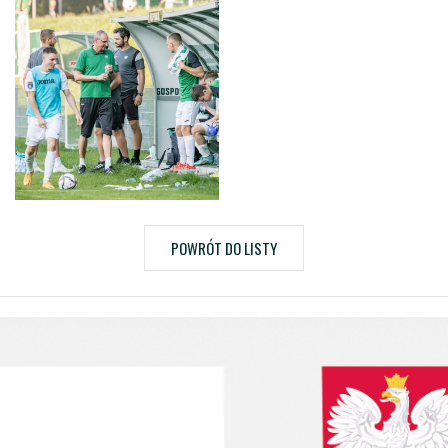
POWRÓT DO LISTY