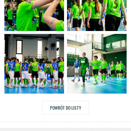
POWRÓT DO LISTY