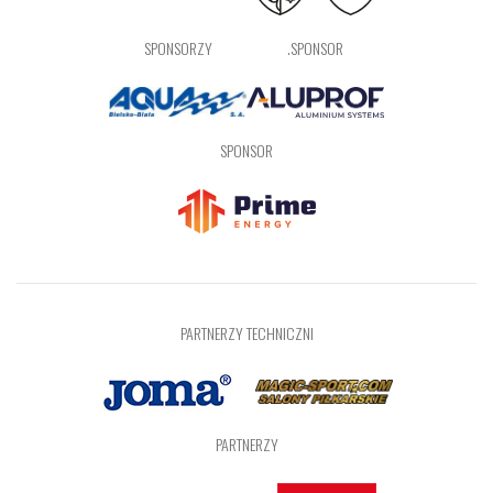
SPONSORZY
.SPONSOR
SPONSOR
PARTNERZY TECHNICZNI
PARTNERZY