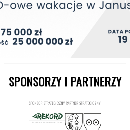
SPONSORZY I PARTNERZY
SPONSOR STRATEGICZNY
PARTNER STRATEGICZNY