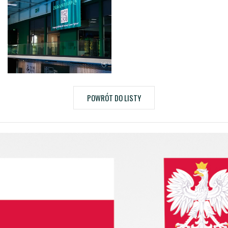
POWRÓT DO LISTY